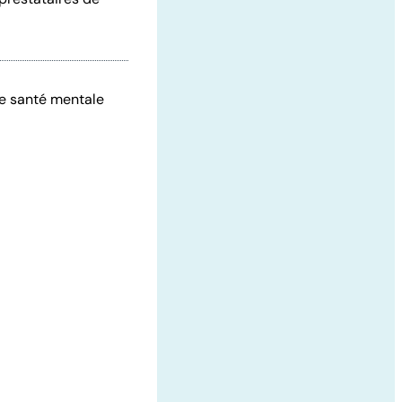
de santé mentale