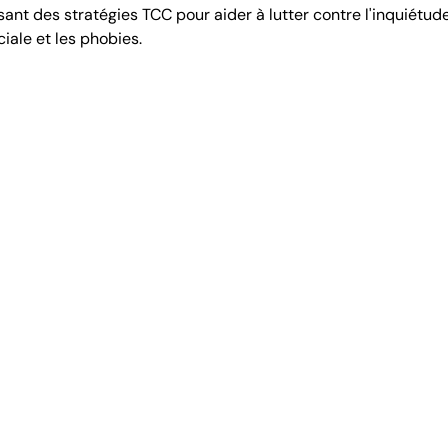
sant des stratégies TCC pour aider à lutter contre l'inquiétude
ciale et les phobies.