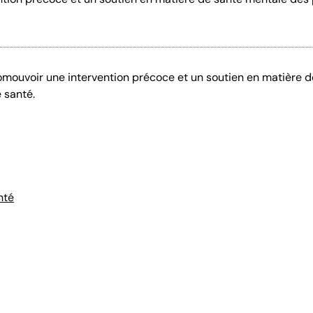
mouvoir une intervention précoce et un soutien en matière 
 santé.
nté