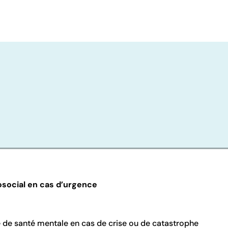
social en cas d’urgence
e de santé mentale en cas de crise ou de catastrophe