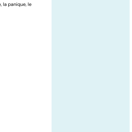
, la panique, le