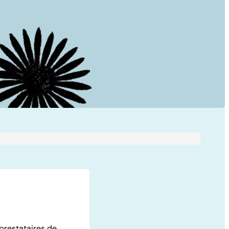
prestataires de