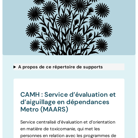
A propos de ce répertoire de supports
CAMH : Service d’évaluation et
d’aiguillage en dépendances
Metro (MAARS)
Service centralisé d’évaluation et d’orientation
en matière de toxicomanie, qui met les
personnes en relation avec les programmes de