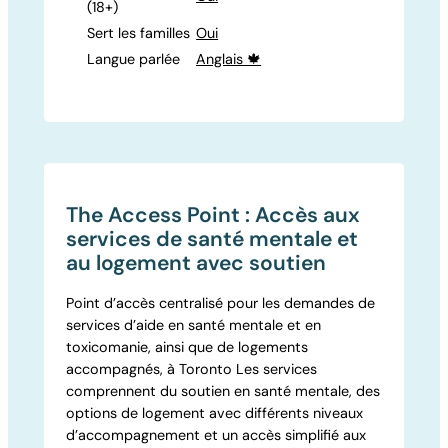
(18+)
Sert les familles
Oui
Langue parlée
Anglais 🍁
The Access Point : Accès aux
services de santé mentale et
au logement avec soutien
Point d’accès centralisé pour les demandes de
services d’aide en santé mentale et en
toxicomanie, ainsi que de logements
accompagnés, à Toronto Les services
comprennent du soutien en santé mentale, des
options de logement avec différents niveaux
d’accompagnement et un accès simplifié aux