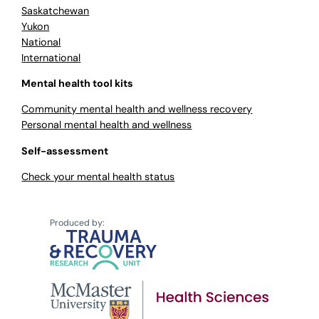
Saskatchewan
Yukon
National
International
Mental health tool kits
Community mental health and wellness recovery
Personal mental health and wellness
Self-assessment
Check your mental health status
Produced by: