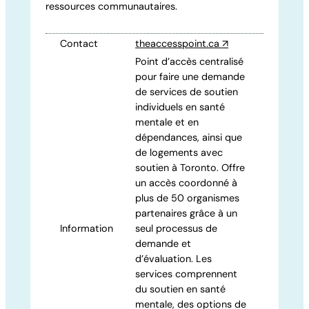
ressources communautaires.
Contact
theaccesspoint.ca
↗
Point d’accès centralisé
pour faire une demande
de services de soutien
individuels en santé
mentale et en
dépendances, ainsi que
de logements avec
soutien à Toronto. Offre
un accès coordonné à
plus de 50 organismes
partenaires grâce à un
Information
seul processus de
demande et
d’évaluation. Les
services comprennent
du soutien en santé
mentale, des options de